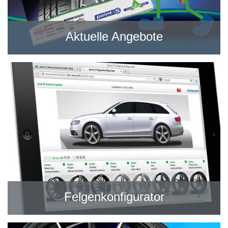
Aktuelle Angebote
Felgenkonfigurator