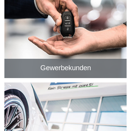
Gewerbekunden