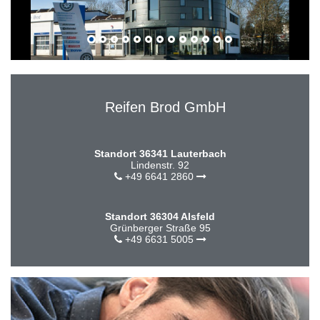
Reifen Brod GmbH
Standort 36341 Lauterbach
Lindenstr. 92
+49 6641 2860
Standort 36304 Alsfeld
Grünberger Straße 95
+49 6631 5005