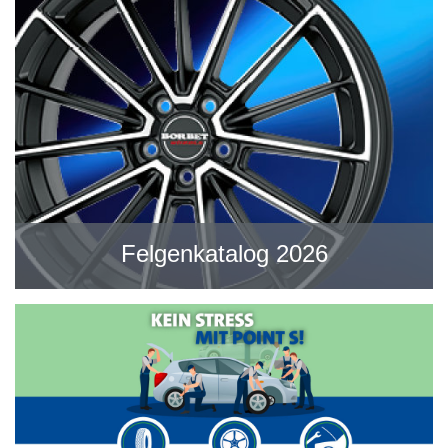
Felgenkatalog 2026