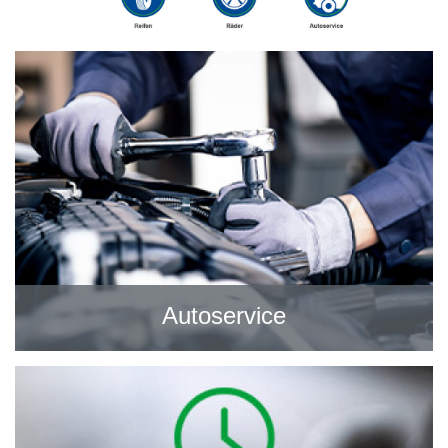
Autoservice