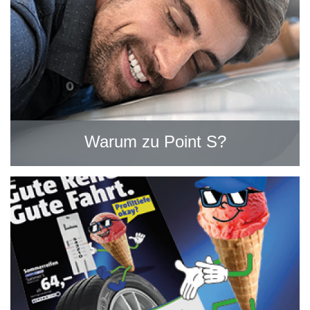
Warum zu Point S?