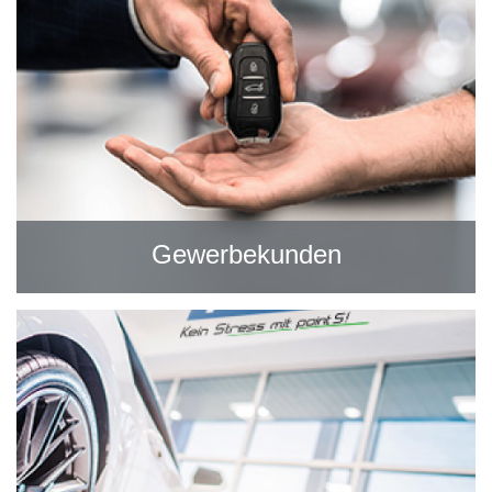
Gewerbekunden