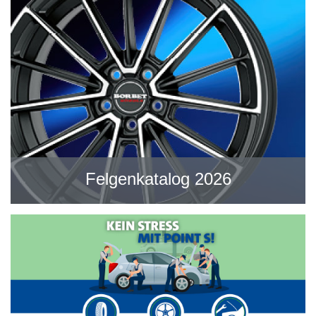
Felgenkatalog 2026