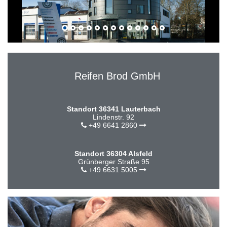
Reifen Brod GmbH
Standort 36341 Lauterbach
Lindenstr. 92
+49 6641 2860
Standort 36304 Alsfeld
Grünberger Straße 95
+49 6631 5005