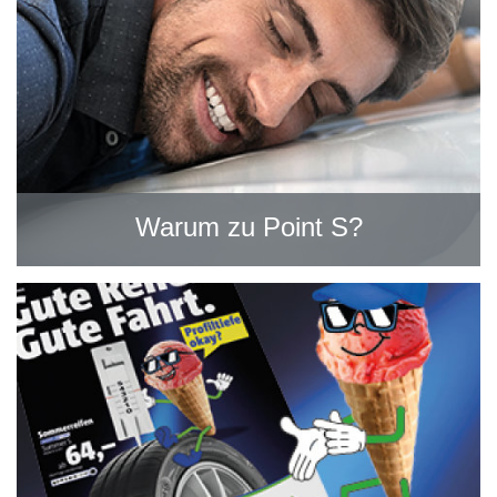
Warum zu Point S?