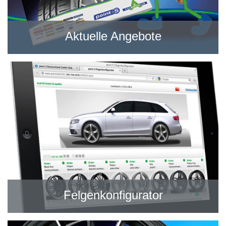
Aktuelle Angebote
Felgenkonfigurator