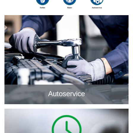
Autoservice